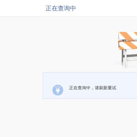
正在查询中
正在查询中，请刷新重试