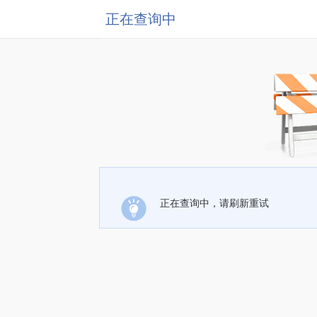
正在查询中
正在查询中，请刷新重试